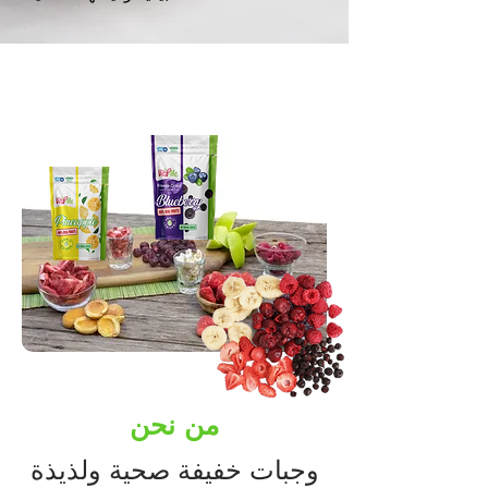
من نحن
وجبات خفيفة صحية ولذيذة