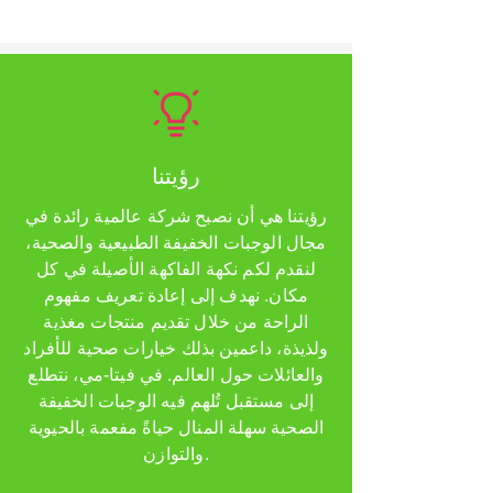
رؤيتنا
رؤيتنا هي أن نصبح شركة عالمية رائدة في
مجال الوجبات الخفيفة الطبيعية والصحية،
لنقدم لكم نكهة الفاكهة الأصيلة في كل
مكان. نهدف إلى إعادة تعريف مفهوم
الراحة من خلال تقديم منتجات مغذية
ولذيذة، داعمين بذلك خيارات صحية للأفراد
والعائلات حول العالم. في فيتا-مي، نتطلع
إلى مستقبل تُلهم فيه الوجبات الخفيفة
الصحية سهلة المنال حياةً مفعمة بالحيوية
والتوازن.