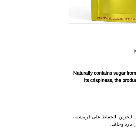
Naturally contains sugar from
its crispiness, the produ
التخزين: للحفاظ على قرمشته،
ن بارد وجاف.